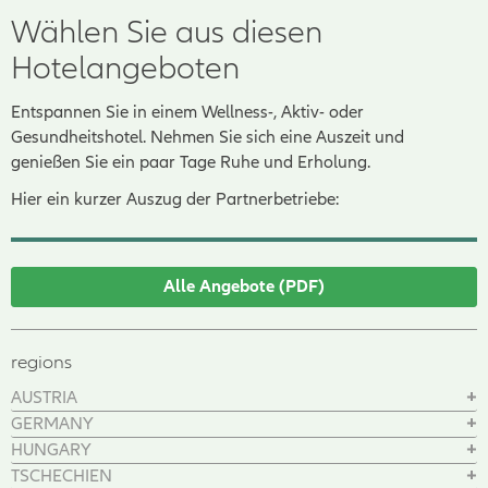
Wählen Sie aus diesen
Hotelangeboten
Entspannen Sie in einem Wellness-, Aktiv- oder
Gesundheitshotel. Nehmen Sie sich eine Auszeit und
genießen Sie ein paar Tage Ruhe und Erholung.
Hier ein kurzer Auszug der Partnerbetriebe:
Alle Angebote (PDF)
regions
AUSTRIA
GERMANY
HUNGARY
TSCHECHIEN