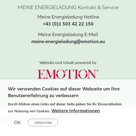
MEINE ENERGIELADUNG Kontakt & Service
Meine Energieladung Hotline
+43 (0)1 503 42 22 150
Meine Energieladung E-Mail
meine-energieladung@emotion.eu
Website und Inhalt powered by
Wir verwenden Cookies auf dieser Webseite um Ihre
Benutzererfahrung zu verbessern
Durch Klicken eines Links auf dieser Seite geben Sie Ihr Einverständnis
Weitere Informationen
zur Nutzung von Cookies.
Impressum
Datenschutz
OK
VERZICHTEN