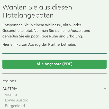
Wählen Sie aus diesen
Hotelangeboten
Entspannen Sie in einem Wellness-, Aktiv- oder
Gesundheitshotel. Nehmen Sie sich eine Auszeit und
genießen Sie ein paar Tage Ruhe und Erholung.
Hier ein kurzer Auszug der Partnerbetriebe:
Alle Angebote (PDF)
regions
AUSTRIA
Vienna
Lower Austria
Burgenland