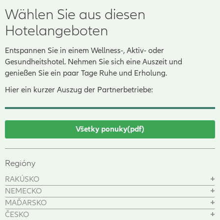
Wählen Sie aus diesen
Hotelangeboten
Entspannen Sie in einem Wellness-, Aktiv- oder
Gesundheitshotel. Nehmen Sie sich eine Auszeit und
genießen Sie ein paar Tage Ruhe und Erholung.
Hier ein kurzer Auszug der Partnerbetriebe:
Všetky ponuky(pdf)
Regióny
RAKÚSKO
NEMECKO
MAĎARSKO
ČESKO