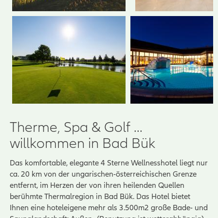
Therme, Spa & Golf ...
willkommen in Bad Bük
Das komfortable, elegante 4 Sterne Wellnesshotel liegt nur
ca. 20 km von der ungarischen-österreichischen Grenze
entfernt, im Herzen der von ihren heilenden Quellen
berühmte Thermalregion in Bad Bük. Das Hotel bietet
Ihnen eine hoteleigene mehr als 3.500m2 große Bade- und