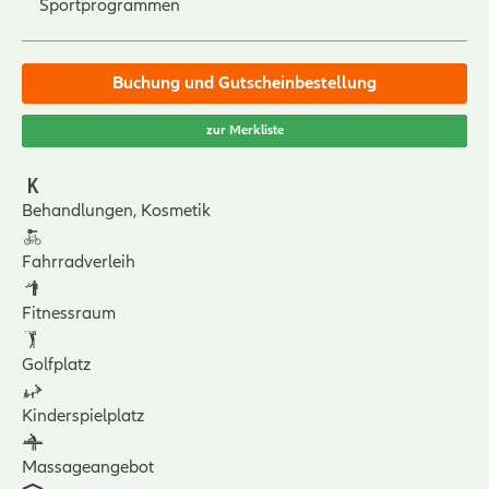
Sportprogrammen
Buchung und Gutscheinbestellung
zur Merkliste
Behandlungen, Kosmetik
Fahrradverleih
Fitnessraum
Golfplatz
Kinderspielplatz
Massageangebot