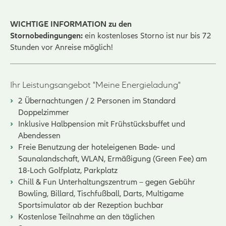
WICHTIGE INFORMATION zu den
Stornobedingungen:
ein kostenloses Storno ist nur bis 72
Stunden vor Anreise möglich!
Ihr Leistungsangebot "Meine Energieladung"
2 Übernachtungen / 2 Personen im Standard
Doppelzimmer
Inklusive Halbpension mit Frühstücksbuffet und
Abendessen
Freie Benutzung der hoteleigenen Bade- und
Saunalandschaft, WLAN, Ermäßigung (Green Fee) am
18-Loch Golfplatz, Parkplatz
Chill & Fun Unterhaltungszentrum – gegen Gebühr
Bowling, Billard, Tischfußball, Darts, Multigame
Sportsimulator ab der Rezeption buchbar
Kostenlose Teilnahme an den täglichen