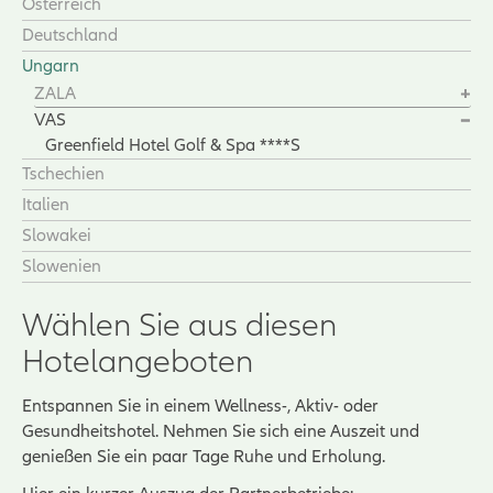
Österreich
Deutschland
Ungarn
ZALA
VAS
Greenfield Hotel Golf & Spa ****S
Tschechien
Italien
Slowakei
Slowenien
Wählen Sie aus diesen
Hotelangeboten
Entspannen Sie in einem Wellness-, Aktiv- oder
Gesundheitshotel. Nehmen Sie sich eine Auszeit und
genießen Sie ein paar Tage Ruhe und Erholung.