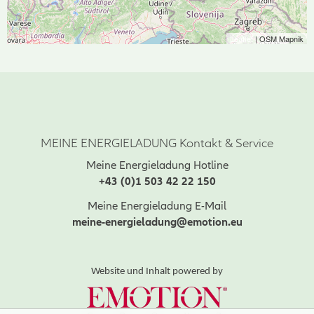
Leaflet
| OSM Mapnik
MEINE ENERGIELADUNG Kontakt & Service
Meine Energieladung Hotline
+43 (0)1 503 42 22 150
Meine Energieladung E-Mail
meine-energieladung@emotion.eu
Website und Inhalt powered by