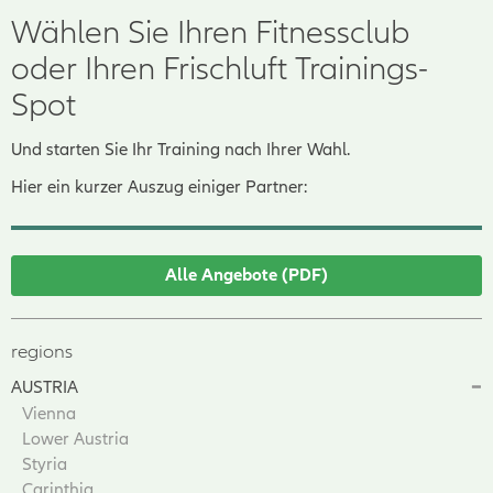
Wählen Sie Ihren Fitnessclub
oder Ihren Frischluft Trainings-
Spot
Und starten Sie Ihr Training nach Ihrer Wahl.
Hier ein kurzer Auszug einiger Partner:
Alle Angebote (PDF)
regions
AUSTRIA
Vienna
Lower Austria
Styria
Carinthia