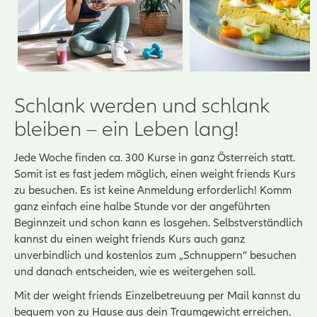
Schlank werden und schlank
bleiben – ein Leben lang!
Jede Woche finden ca. 300 Kurse in ganz Österreich statt.
Somit ist es fast jedem möglich, einen weight friends Kurs
zu besuchen. Es ist keine Anmeldung erforderlich! Komm
ganz einfach eine halbe Stunde vor der angeführten
Beginnzeit und schon kann es losgehen. Selbstverständlich
kannst du einen weight friends Kurs auch ganz
unverbindlich und kostenlos zum „Schnuppern“ besuchen
und danach entscheiden, wie es weitergehen soll.
Mit der weight friends Einzelbetreuung per Mail kannst du
bequem von zu Hause aus dein Traumgewicht erreichen.