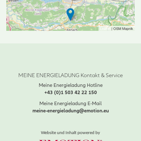
Leaflet
| OSM Mapnik
MEINE ENERGIELADUNG Kontakt & Service
Meine Energieladung Hotline
+43 (0)1 503 42 22 150
Meine Energieladung E-Mail
meine-energieladung@emotion.eu
Website und Inhalt powered by