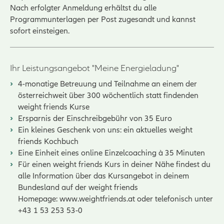
Nach erfolgter Anmeldung erhältst du alle
Programmunterlagen per Post zugesandt und kannst
sofort einsteigen.
Ihr Leistungsangebot "Meine Energieladung"
4-monatige Betreuung und Teilnahme an einem der
österreichweit über 300 wöchentlich statt findenden
weight friends Kurse
Ersparnis der Einschreibgebühr von 35 Euro
Ein kleines Geschenk von uns: ein aktuelles weight
friends Kochbuch
Eine Einheit eines online Einzelcoaching à 35 Minuten
Für einen weight friends Kurs in deiner Nähe findest du
alle Information über das Kursangebot in deinem
Bundesland auf der weight friends
Homepage:
www.weightfriends.at
oder telefonisch unter
+43 1 53 253 53-0