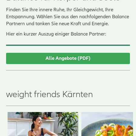
Finden Sie Ihre innere Ruhe, Ihr Gleichgewicht, Ihre
Entspannung. Wählen Sie aus den nachfolgenden Balance
Partnern und tanken Sie neue Kraft und Energie.
Hier ein kurzer Auszug einiger Balance Partner:
Alle Angebote (PDF)
weight friends Kärnten