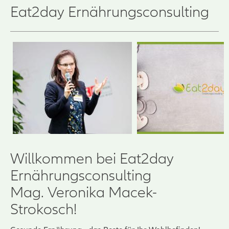
Eat2day Ernährungsconsulting
Willkommen bei Eat2day
Ernährungsconsulting
Mag. Veronika Macek-
Strokosch!