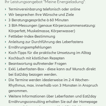
Ihr Leistungsangebot "Meine Energieladung":
Terminvereinbarung telefonisch oder online
Wir besprechen Ihre Wünsche und Ziele
3 Beratungsgespräche à 60 Minuten
3 BIA-Messungen (genaue Körperzusammensetzung:
Körperfett, Muskelmasse, Körperwasser)
Fettleber-Index-Bestimmung
Anleitung zur Durchführung des Leberfastens
Ernährungsempfehlungen
Koch-Tipps für die praktische Umsetzung im Alltag
Kochbuch mit köstlichen Rezepten
Beantwortung auftretender Fragen
Exkl. Leberfasten-Box - diese kann auf Wunsch direkt
bei Eat2day bezogen werden.
Die Termine werden idealerweise im 2-4 Wochen-
Rhythmus, max. innerhalb von 3 Monaten in Anspruch
genommen.
Weitere Informationen über Leberfasten und Eat2day
Ernährungsconsulting erhalten Sie auf der Homepage