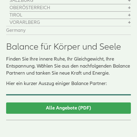
SALZBURG
OBERÖSTERREICH
TIROL
VORARLBERG
Germany
Balance für Körper und Seele
Finden Sie Ihre innere Ruhe, Ihr Gleichgewicht, Ihre
Entspannung. Wählen Sie aus den nachfolgenden Balance
Partnern und tanken Sie neue Kraft und Energie.
Hier ein kurzer Auszug einiger Balance Partner:
Alle Angebote (PDF)