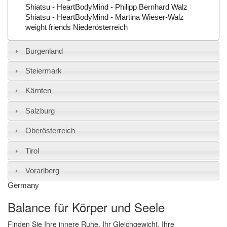
Shiatsu - HeartBodyMind - Philipp Bernhard Walz
Shiatsu - HeartBodyMind - Martina Wieser-Walz
weight friends Niederösterreich
Burgenland
Steiermark
Kärnten
Salzburg
Oberösterreich
Tirol
Vorarlberg
Germany
Balance für Körper und Seele
Finden Sie Ihre innere Ruhe, Ihr Gleichgewicht, Ihre