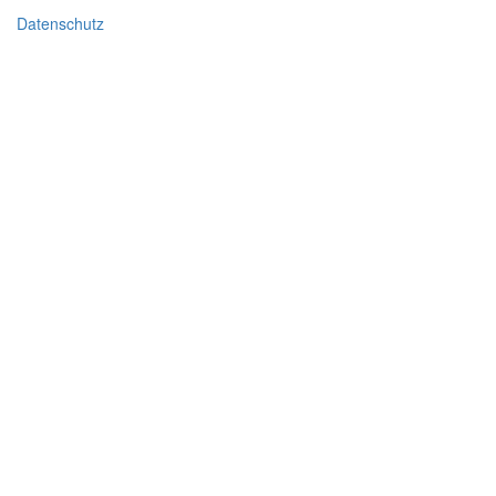
Datenschutz