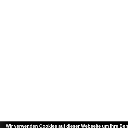
Wir verwenden Cookies auf dieser Webseite um Ihre Ben