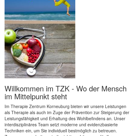
Willkommen im TZK - Wo der Mensch
im Mittelpunkt steht
Im Therapie Zentrum Korneuburg bieten wir unsere Leistungen
als Therapie als auch im Zuge der Prävention zur Steigerung der
Leistungsfähigkeit und Erhaltung des Wohlbefindens an. Unser
interdisziplinäres Team setzt moderne und evidenzbasierte
Techniken ein, um Sie individuell bestmöglich zu betreuen.