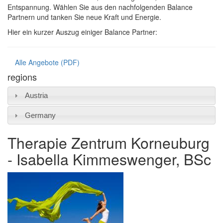
Entspannung. Wählen Sie aus den nachfolgenden Balance
Partnern und tanken Sie neue Kraft und Energie.
Hier ein kurzer Auszug einiger Balance Partner:
Alle Angebote (PDF)
regions
Austria
Germany
Therapie Zentrum Korneuburg
- Isabella Kimmeswenger, BSc