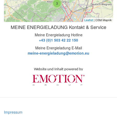
3
Leaflet
| OSM Mapnik
MEINE ENERGIELADUNG Kontakt & Service
Meine Energieladung Hotline
+43 (0)1 503 42 22 150
Meine Energieladung E-Mail
meine-energieladung@emotion.eu
Website und Inhalt powered by
Impressum