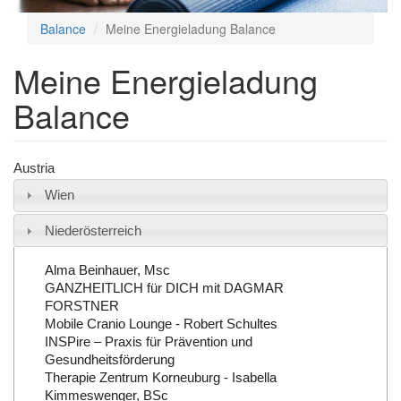
Balance
Meine Energieladung Balance
Meine Energieladung
Balance
Austria
Wien
Niederösterreich
Alma Beinhauer, Msc
GANZHEITLICH für DICH mit DAGMAR
FORSTNER
Mobile Cranio Lounge - Robert Schultes
INSPire – Praxis für Prävention und
Gesundheitsförderung
Therapie Zentrum Korneuburg - Isabella
Kimmeswenger, BSc