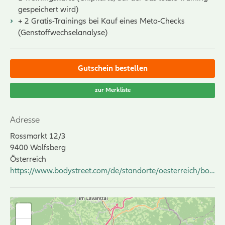
gespeichert wird)
+ 2 Gratis-Trainings bei Kauf eines Meta-Checks
(Genstoffwechselanalyse)
Gutschein bestellen
zur Merkliste
Adresse
Rossmarkt 12/3
9400
Wolfsberg
Österreich
https://www.bodystreet.com/de/standorte/oesterreich/bodystreet-wolfsberg/
+