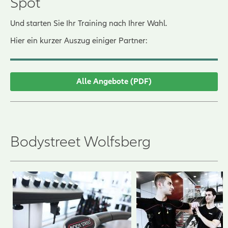
Spot
Und starten Sie Ihr Training nach Ihrer Wahl.
Hier ein kurzer Auszug einiger Partner:
Alle Angebote (PDF)
Bodystreet Wolfsberg