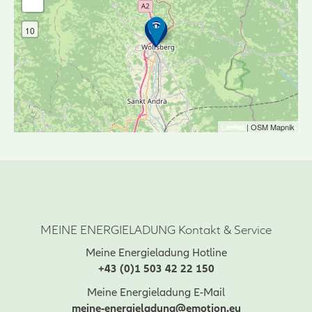
-
10
Leaflet
| OSM Mapnik
MEINE ENERGIELADUNG Kontakt & Service
Meine Energieladung Hotline
+43 (0)1 503 42 22 150
Meine Energieladung E-Mail
meine-energieladung@emotion.eu