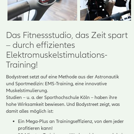
Das Fitnessstudio, das Zeit spart
– durch effizientes
Elektromuskelstimulations-
Training!
Bodystreet setzt auf eine Methode aus der Astronautik
und Sportmedizin: EMS-Training, eine innovative
Muskelstimulierung.
Studien – u. a. der Sporthochschule Köln – haben ihre
hohe Wirksamkeit bewiesen. Und Bodystreet zeigt, was
damit alles möglich ist:
Ein Mega-Plus an Trainingseffizienz, von dem jeder
profitieren kann!