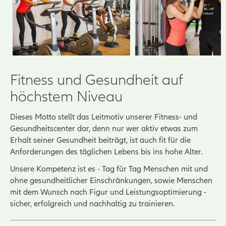
Fitness und Gesundheit auf
höchstem Niveau
Dieses Motto stellt das Leitmotiv unserer Fitness- und
Gesundheitscenter dar, denn nur wer aktiv etwas zum
Erhalt seiner Gesundheit beiträgt, ist auch fit für die
Anforderungen des täglichen Lebens bis ins hohe Alter.
Unsere Kompetenz ist es - Tag für Tag Menschen mit und
ohne gesundheitlicher Einschränkungen, sowie Menschen
mit dem Wunsch nach Figur und Leistungsoptimierung -
sicher, erfolgreich und nachhaltig zu trainieren.