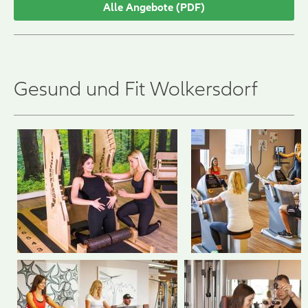
Alle Angebote (PDF)
Gesund und Fit Wolkersdorf