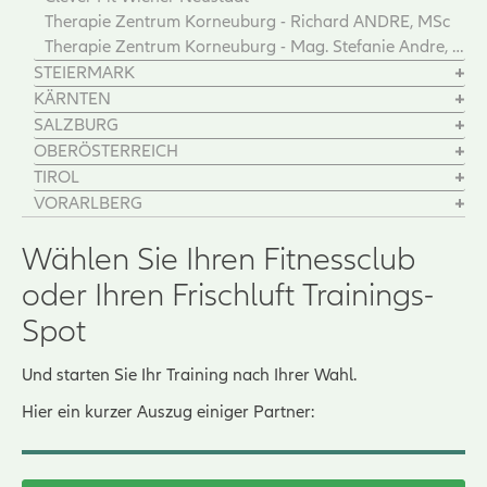
Therapie Zentrum Korneuburg - Richard ANDRE, MSc
Therapie Zentrum Korneuburg - Mag. Stefanie Andre, Bakk.
STEIERMARK
KÄRNTEN
SALZBURG
OBERÖSTERREICH
TIROL
VORARLBERG
Wählen Sie Ihren Fitnessclub
oder Ihren Frischluft Trainings-
Spot
Und starten Sie Ihr Training nach Ihrer Wahl.
Hier ein kurzer Auszug einiger Partner: