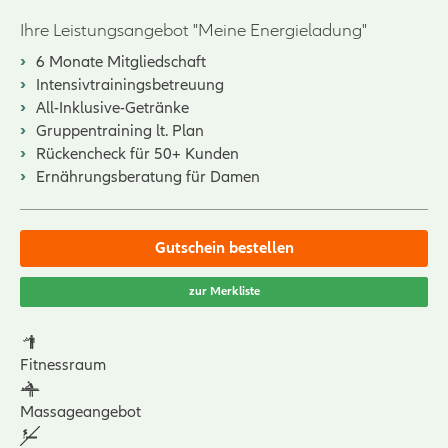
Ihre Leistungsangebot "Meine Energieladung"
6 Monate Mitgliedschaft
Intensivtrainingsbetreuung
All-Inklusive-Getränke
Gruppentraining lt. Plan
Rückencheck für 50+ Kunden
Ernährungsberatung für Damen
Gutschein bestellen
zur Merkliste
Fitnessraum
Massageangebot