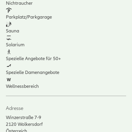
Nichtraucher
Parkplatz/Parkgarage
Sauna
Solarium
Spezielle Angebote für 50+
Spezielle Damenangebote
Wellnessbereich
Adresse
Winzerstraße 7-9
2120
Wolkersdorf
Österreich