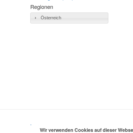
Regionen
Österreich
Impressum
Wir verwenden Cookies auf dieser Webse