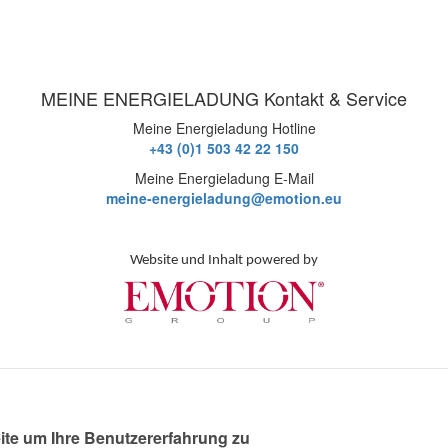
MEINE ENERGIELADUNG Kontakt & Service
Meine Energieladung Hotline
+43 (0)1 503 42 22 150
Meine Energieladung E-Mail
meine-energieladung@emotion.eu
Website und Inhalt powered by
ite um Ihre Benutzererfahrung zu