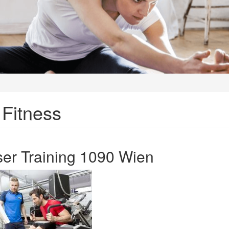
Fitness
ser Training 1090 Wien