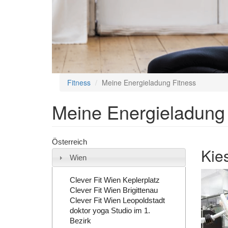
Fitness
Meine Energieladung Fitness
Meine Energieladung 
Österreich
Kie
Wien
Clever Fit Wien Keplerplatz
Clever Fit Wien Brigittenau
Clever Fit Wien Leopoldstadt
doktor yoga Studio im 1.
Bezirk