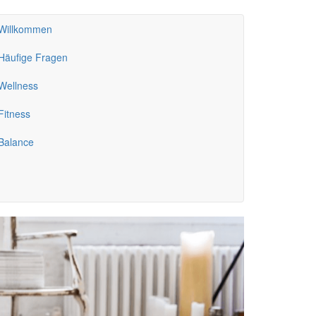
Willkommen
Häufige Fragen
Wellness
Fitness
Balance