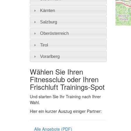
Kärnten
Salzburg
Oberösterreich
Tirol
Vorarlberg
Wählen Sie Ihren
Fitnessclub oder Ihren
Frischluft Trainings-Spot
Und starten Sie Ihr Training nach Ihrer
Wahl.
Hier ein kurzer Auszug einiger Partner:
Alle Angebote (PDF)