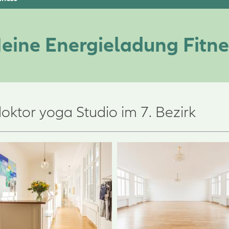
eine Energieladung Fitne
oktor yoga Studio im 7. Bezirk