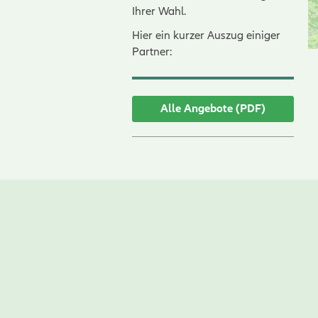
Ihrer Wahl.
Hier ein kurzer Auszug einiger
Partner:
Alle Angebote (PDF)