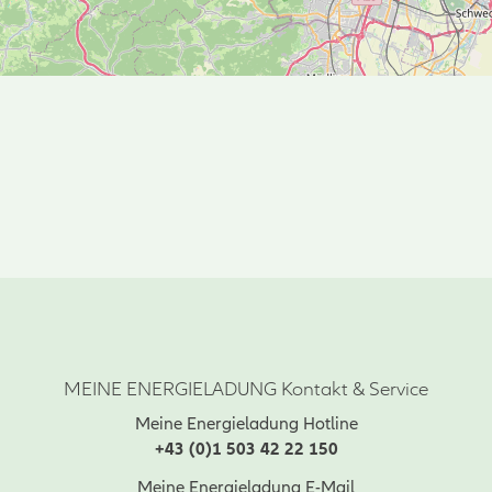
MEINE ENERGIELADUNG Kontakt & Service
Meine Energieladung Hotline
+43 (0)1 503 42 22 150
Meine Energieladung E-Mail