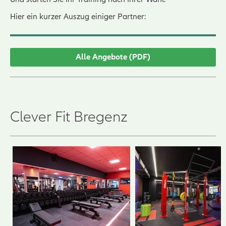
Hier ein kurzer Auszug einiger Partner:
Alle Angebote (PDF)
Clever Fit Bregenz