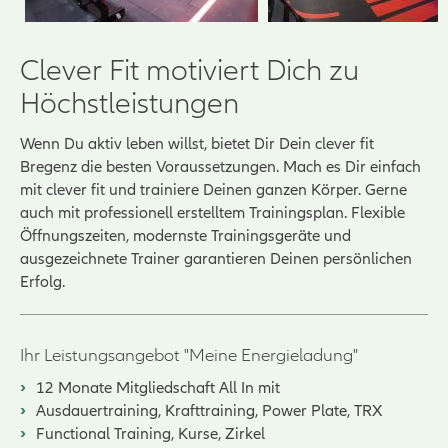
Clever Fit motiviert Dich zu
Höchstleistungen
Wenn Du aktiv leben willst, bietet Dir Dein clever fit
Bregenz die besten Voraussetzungen. Mach es Dir einfach
mit clever fit und trainiere Deinen ganzen Körper. Gerne
auch mit professionell erstelltem Trainingsplan. Flexible
Öffnungszeiten, modernste Trainingsgeräte und
ausgezeichnete Trainer garantieren Deinen persönlichen
Erfolg.
Ihr Leistungsangebot "Meine Energieladung"
12 Monate Mitgliedschaft All In mit
Ausdauertraining, Krafttraining, Power Plate, TRX
Functional Training, Kurse, Zirkel