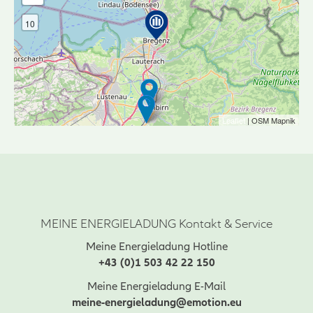
10
Leaflet
| OSM Mapnik
MEINE ENERGIELADUNG Kontakt & Service
Meine Energieladung Hotline
+43 (0)1 503 42 22 150
Meine Energieladung E-Mail
meine-energieladung@emotion.eu