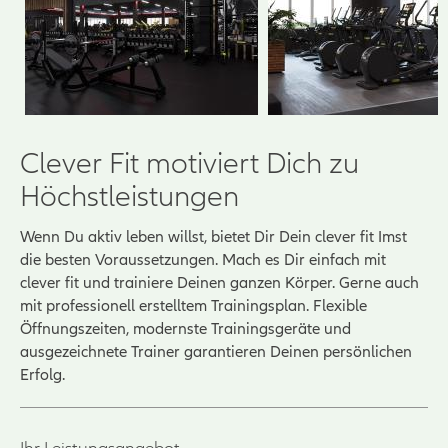
Clever Fit motiviert Dich zu
Höchstleistungen
Wenn Du aktiv leben willst, bietet Dir Dein clever fit Imst
die besten Voraussetzungen. Mach es Dir einfach mit
clever fit und trainiere Deinen ganzen Körper. Gerne auch
mit professionell erstelltem Trainingsplan. Flexible
Öffnungszeiten, modernste Trainingsgeräte und
ausgezeichnete Trainer garantieren Deinen persönlichen
Erfolg.