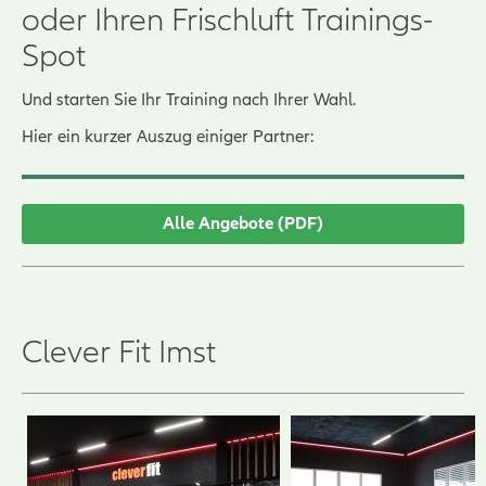
oder Ihren Frischluft Trainings-
Spot
Und starten Sie Ihr Training nach Ihrer Wahl.
Hier ein kurzer Auszug einiger Partner:
Alle Angebote (PDF)
Clever Fit Imst