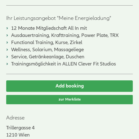
Ihr Leistungsangebot "Meine Energieladung"
12 Monate Mitgliedschaft All In mit
Ausdauertraining, Krafttraining, Power Plate, TRX
Functional Training, Kurse, Zirkel
Wellness, Solarium, Massageliege
Service, Getränkeanlage, Duschen
Trainingsmöglichkeit in ALLEN Clever Fit Studios
Add booking
zur Merkliste
Adresse
Trillergasse 4
1210
Wien