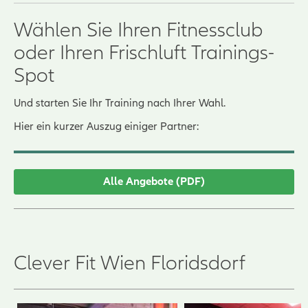
Wählen Sie Ihren Fitnessclub
oder Ihren Frischluft Trainings-
Spot
Und starten Sie Ihr Training nach Ihrer Wahl.
Hier ein kurzer Auszug einiger Partner:
Alle Angebote (PDF)
Clever Fit Wien Floridsdorf