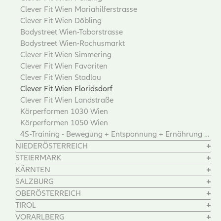
Clever Fit Wien Mariahilferstrasse
Clever Fit Wien Döbling
Bodystreet Wien-Taborstrasse
Bodystreet Wien-Rochusmarkt
Clever Fit Wien Simmering
Clever Fit Wien Favoriten
Clever Fit Wien Stadlau
Clever Fit Wien Floridsdorf
Clever Fit Wien Landstraße
Körperformen 1030 Wien
Körperformen 1050 Wien
4S-Training - Bewegung + Entspannung + Ernährung + Motivation
NIEDERÖSTERREICH
STEIERMARK
KÄRNTEN
SALZBURG
OBERÖSTERREICH
TIROL
VORARLBERG