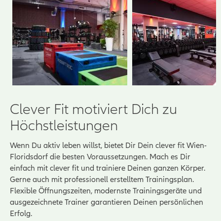
Clever Fit motiviert Dich zu
Höchstleistungen
Wenn Du aktiv leben willst, bietet Dir Dein clever fit Wien-
Floridsdorf die besten Voraussetzungen. Mach es Dir
einfach mit clever fit und trainiere Deinen ganzen Körper.
Gerne auch mit professionell erstelltem Trainingsplan.
Flexible Öffnungszeiten, modernste Trainingsgeräte und
ausgezeichnete Trainer garantieren Deinen persönlichen
Erfolg.