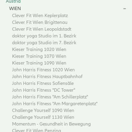
Austria
WIEN
Clever Fit Wien Keplerplatz
Clever Fit Wien Brigittenau
Clever Fit Wien Leopoldstadt
doktor yoga Studio im 1. Bezirk
doktor yoga Studio im 7. Bezirk
Kieser Training 1020 Wien
Kieser Training 1070 Wien
Kieser Training 1090 Wien
John Harris Fitness 1020 Wien
John Harris Fitness Hauptbahnhof
John Harris Fitness Sofiensäle
John Harris Fitness "DC Tower"
John Harris Fitness "Am Schillerplatz"
John Harris Fitness "Am Margaretenplatz"
Challenge Yourself 1090 Wien
Challenge Yourself 1130 Wien
Momentum - Gesundheit in Bewegung
Clever Fit Wien Penzing