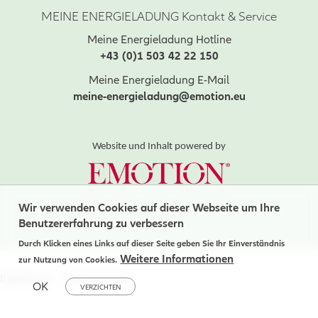
MEINE ENERGIELADUNG Kontakt & Service
Meine Energieladung Hotline
+43 (0)1 503 42 22 150
Meine Energieladung E-Mail
meine-energieladung@emotion.eu
Website und Inhalt powered by
Wir verwenden Cookies auf dieser Webseite um Ihre
Benutzererfahrung zu verbessern
Durch Klicken eines Links auf dieser Seite geben Sie Ihr Einverständnis
Weitere Informationen
zur Nutzung von Cookies.
Impressum
Datenschutz
OK
VERZICHTEN