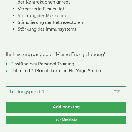
der Kontraktionen anregt
Verbesserte Flexibilität
Stärkung der Muskulatur
Stimulierung der Fettrezeptoren
Stärkung des Immunsystems
Ihr Leistungsangebot "Meine Energieladung":
Einstündiges Personal Training
Unlimited 2 Monatskarte im HotYoga Studio
Add booking
zur Merkliste