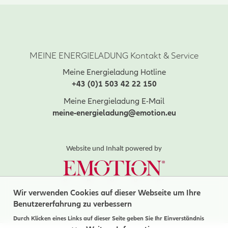
MEINE ENERGIELADUNG Kontakt & Service
Meine Energieladung Hotline
+43 (0)1 503 42 22 150
Meine Energieladung E-Mail
meine-energieladung@emotion.eu
Website und Inhalt powered by
Wir verwenden Cookies auf dieser Webseite um Ihre
Benutzererfahrung zu verbessern
Durch Klicken eines Links auf dieser Seite geben Sie Ihr Einverständnis