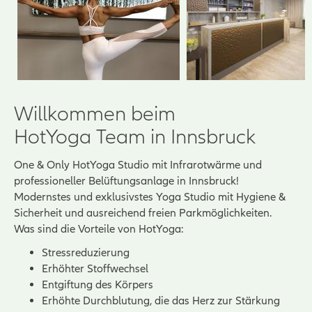
Willkommen beim
HotYoga Team in Innsbruck
One & Only HotYoga Studio mit Infrarotwärme und
professioneller Belüftungsanlage in Innsbruck!
Modernstes und exklusivstes Yoga Studio mit Hygiene &
Sicherheit und ausreichend freien Parkmöglichkeiten.
Was sind die Vorteile von HotYoga:
Stressreduzierung
Erhöhter Stoffwechsel
Entgiftung des Körpers
Erhöhte Durchblutung, die das Herz zur Stärkung