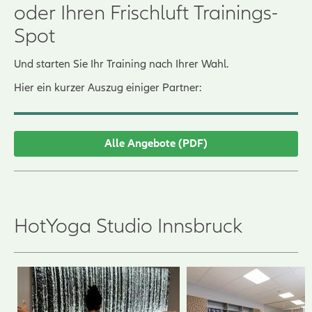
oder Ihren Frischluft Trainings-
Spot
Und starten Sie Ihr Training nach Ihrer Wahl.
Hier ein kurzer Auszug einiger Partner:
Alle Angebote (PDF)
HotYoga Studio Innsbruck