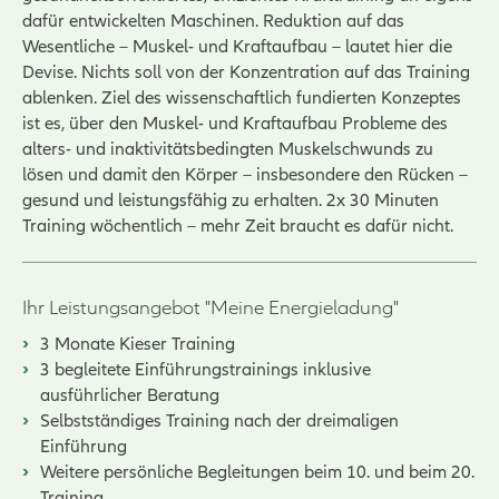
dafür entwickelten Maschinen. Reduktion auf das
Wesentliche – Muskel- und Kraftaufbau – lautet hier die
Devise. Nichts soll von der Konzentration auf das Training
ablenken. Ziel des wissenschaftlich fundierten Konzeptes
ist es, über den Muskel- und Kraftaufbau Probleme des
alters- und inaktivitätsbedingten Muskelschwunds zu
lösen und damit den Körper – insbesondere den Rücken –
gesund und leistungsfähig zu erhalten. 2x 30 Minuten
Training wöchentlich – mehr Zeit braucht es dafür nicht.
Ihr Leistungsangebot "Meine Energieladung"
3 Monate Kieser Training
3 begleitete Einführungstrainings inklusive
ausführlicher Beratung
Selbstständiges Training nach der dreimaligen
Einführung
Weitere persönliche Begleitungen beim 10. und beim 20.
Training