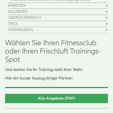
KÄRNTEN
SALZBURG
OBERÖSTERREICH
TIROL
VORARLBERG
Wählen Sie Ihren Fitnessclub
oder Ihren Frischluft Trainings-
Spot
Und starten Sie Ihr Training nach Ihrer Wahl.
Hier ein kurzer Auszug einiger Partner:
Alle Angebote (PDF)