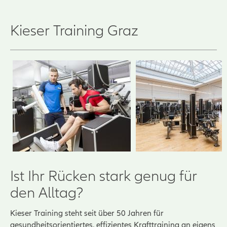
Kieser Training Graz
Ist Ihr Rücken stark genug für
den Alltag?
Kieser Training steht seit über 50 Jahren für
gesundheitsorientiertes, effizientes Krafttraining an eigens