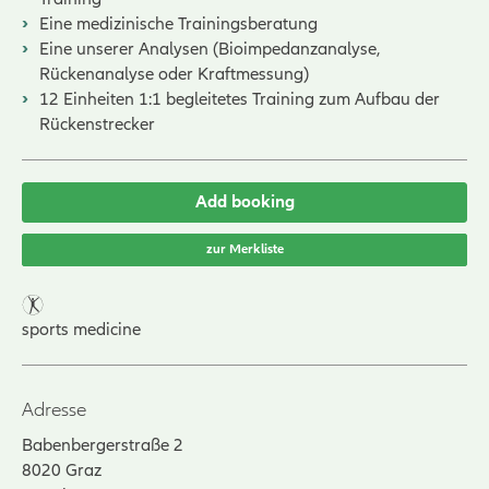
Eine medizinische Trainingsberatung
Eine unserer Analysen (Bioimpedanzanalyse,
Rückenanalyse oder Kraftmessung)
12 Einheiten 1:1 begleitetes Training zum Aufbau der
Rückenstrecker
Add booking
zur Merkliste
sports medicine
Adresse
Babenbergerstraße 2
8020
Graz