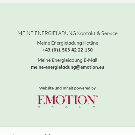
MEINE ENERGIELADUNG Kontakt & Service
Meine Energieladung Hotline
+43 (0)1 503 42 22 150
Meine Energieladung E-Mail
meine-energieladung@emotion.eu
Website und Inhalt powered by