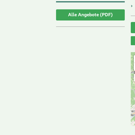
Alle Angebote (PDF)