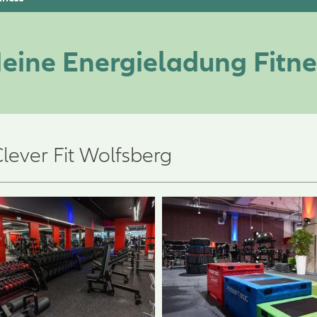
eine Energieladung Fitne
lever Fit Wolfsberg