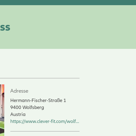
ss
Adresse
Hermann-Fischer-Straße 1
9400
Wolfsberg
Austria
https://www.clever-fit.com/wolfsberg/